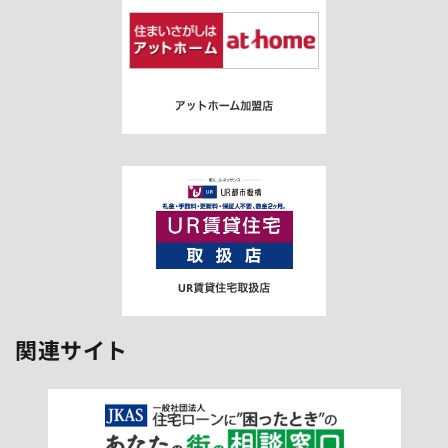
関連サイト