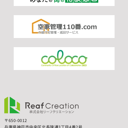
〒650-0012
兵庫県神戸市中央区北長狭通3丁目4番2号