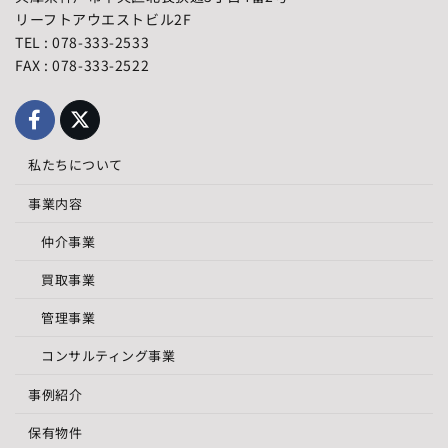
リーフトアウエストビル2F
TEL : 078-333-2533
FAX : 078-333-2522
私たちについて
事業内容
仲介事業
買取事業
管理事業
コンサルティング事業
事例紹介
保有物件