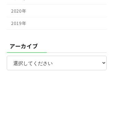
2020年
2019年
アーカイブ