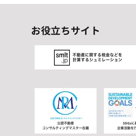
お役立ちサイト