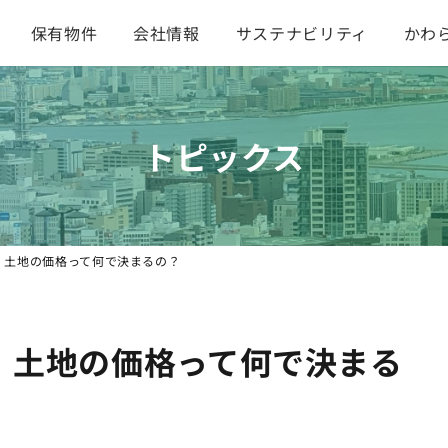
保有物件
会社情報
サステナビリティ
かわ
トピックス
】土地の価格って何で決まるの？
】土地の価格って何で決まる