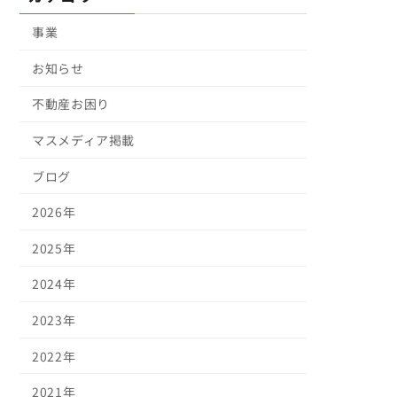
事業
お知らせ
不動産お困り
マスメディア掲載
ブログ
2026年
2025年
2024年
2023年
2022年
2021年