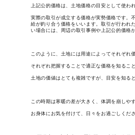
上記公的価格は、土地価格の目安として使わ
実際の取引が成立する価格が実勢価格です。
給が釣り合う価格をいいます。取引が行われ
い場合には、周辺の取引事例や上記公的価格
このように、土地には用途によってそれぞれ
それぞれ把握することで適正な価格を知るこ
土地の価値はとても複雑ですが、目安を知る
この時期は寒暖の差が大きく、体調を崩しや
お身体にお気を付けて、日々をお過ごしくだ