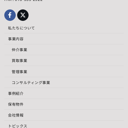
私たちについて
事業内容
仲介事業
買取事業
管理事業
コンサルティング事業
事例紹介
保有物件
会社情報
トピックス