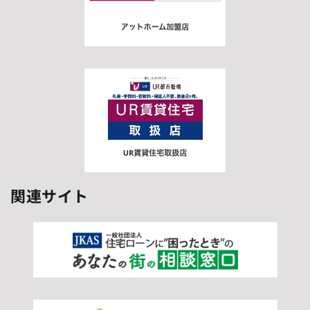
関連サイト