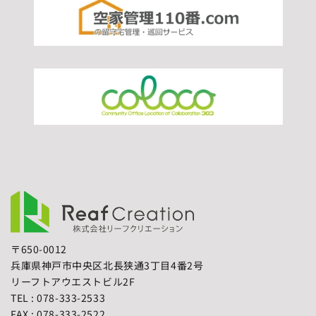
〒650-0012
兵庫県神戸市中央区北長狭通3丁目4番2号
リーフトアウエストビル2F
TEL : 078-333-2533
FAX : 078-333-2522